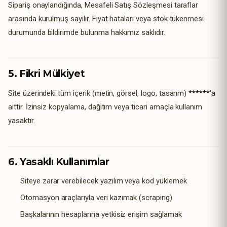
Sipariş onaylandığında, Mesafeli Satış Sözleşmesi taraflar
arasında kurulmuş sayılır. Fiyat hataları veya stok tükenmesi
durumunda bildirimde bulunma hakkımız saklıdır.
5. Fikri Mülkiyet
Site üzerindeki tüm içerik (metin, görsel, logo, tasarım)
******
'a
aittir. İzinsiz kopyalama, dağıtım veya ticari amaçla kullanım
yasaktır.
6. Yasaklı Kullanımlar
Siteye zarar verebilecek yazılım veya kod yüklemek
Otomasyon araçlarıyla veri kazımak (scraping)
Başkalarının hesaplarına yetkisiz erişim sağlamak