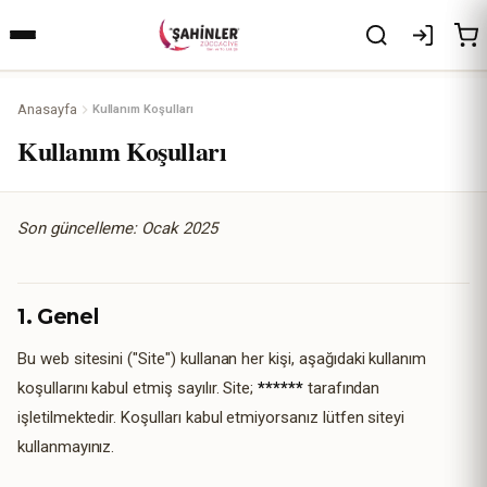
Anasayfa
Kullanım Koşulları
Kullanım Koşulları
Son güncelleme: Ocak 2025
1. Genel
Bu web sitesini ("Site") kullanan her kişi, aşağıdaki kullanım
koşullarını kabul etmiş sayılır. Site;
******
tarafından
işletilmektedir. Koşulları kabul etmiyorsanız lütfen siteyi
kullanmayınız.