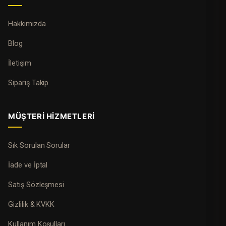
Hakkımızda
Blog
İletişim
Sipariş Takip
MÜŞTERI HIZMETLERI
Sık Sorulan Sorular
İade ve İptal
Satış Sözleşmesi
Gizlilik & KVKK
Kullanım Koşulları