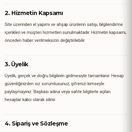
2. Hizmetin Kapsamı
Site üzerinden el yapımı ve ahşap ürünlerin satışı, bilgilendirme
içerikleri ve müşteri hizmetleri sunulmaktadır. Hizmetin kapsamı,
önceden haber verilmeksizin değiştirilebilir.
3. Üyelik
Üyelik, gerçek ve doğru bilgilerin girilmesiyle tamamlanır. Hesap
güvenliğinizden siz sorumlusunuz; şifrenizi kimseyle
paylaşmayınız. Başkası adına veya sahte bilgilerle açılan
hesaplar kalıcı olarak silinir.
4. Sipariş ve Sözleşme