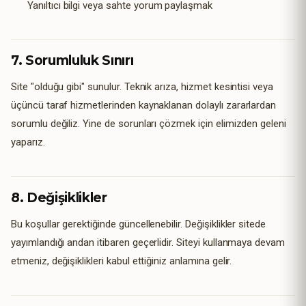
Yanıltıcı bilgi veya sahte yorum paylaşmak
7. Sorumluluk Sınırı
Site "olduğu gibi" sunulur. Teknik arıza, hizmet kesintisi veya
üçüncü taraf hizmetlerinden kaynaklanan dolaylı zararlardan
sorumlu değiliz. Yine de sorunları çözmek için elimizden geleni
yaparız.
8. Değişiklikler
Bu koşullar gerektiğinde güncellenebilir. Değişiklikler sitede
yayımlandığı andan itibaren geçerlidir. Siteyi kullanmaya devam
etmeniz, değişiklikleri kabul ettiğiniz anlamına gelir.