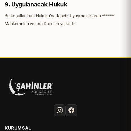
9. Uygulanacak Hukuk
Bu koşullar Türk Hukuku'na tabidir. Uyuşmazlıklarda ******
Mahkemeleri ve İcra Daireleri yetkilidir.
KURUMSAL